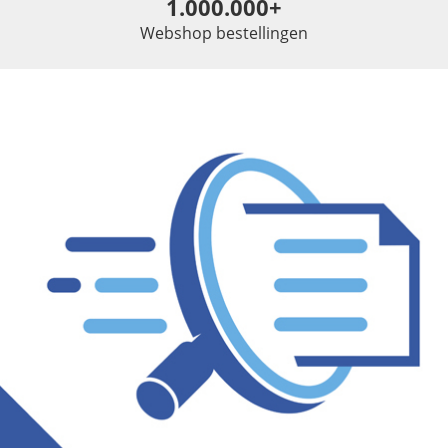
1.000.000+
Webshop bestellingen