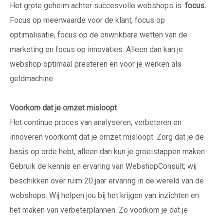
Het grote geheim achter succesvolle webshops is:
focus.
Focus op meerwaarde voor de klant, focus op
optimalisatie, focus op de onwrikbare wetten van de
marketing en focus op innovaties.
Alleen dan kan je
webshop optimaal presteren en voor je werken als
geldmachine.
Voorkom dat je omzet misloopt
Het continue proces van analyseren, verbeteren en
innoveren voorkomt dat je omzet misloopt. Zorg dat je de
basis op orde hebt, alleen dan kun je groeistappen maken.
Gebruik de kennis en ervaring van WebshopConsult; wij
beschikken over ruim 20 jaar ervaring in de wereld van de
webshops. Wij helpen jou bij het krijgen van inzichten en
het maken van verbeterplannen. Zo voorkom je dat je