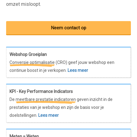
omzet misloopt.
Neem contact op
Webshop Groeiplan
Conversie optimalisatie
(CRO) geef jouw webshop een
continue boost in je verkopen.
Lees meer
KPI - Key Performance Indicators
De
meetbare prestatie indicatoren
geven inzicht in de
prestaties van je webshop en zijn de basis voor je
doelstellingen.
Lees meer
Meten = Weten