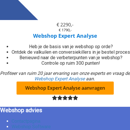
€ 2290,-
€ 1790,-
Webshop Expert Analyse
Heb je de basis van je webshop op orde?
Ontdek de valkuilen en conversiekillers in je bestel proces
Benieuwd naar de verbeterpunten van je webshop?
Controle op ruim 300 punten!
Profiteer van ruim 20 jaar ervaring van onze experts en vraag de
Webshop Expert Analyse
aan.
Webshop Expert Analyse aanvragen
Webshop advies
Contactpagina
Webshop Software