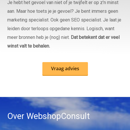
Je hebt het gevoel van niet of je twijfelt er op z'n minst
aan. Maar hoe toets je je gevoel? Je bent immers geen
marketing specialist. Ook geen SEO specialist. Je laat je
leiden door terloops opgedane kennis. Logisch, want
meer bronnen heb je (nog) niet.
Dat betekent dat er veel
winst valt te behalen.
Vraag advies
Over WebshopConsult