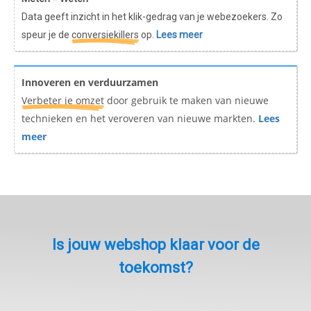
Data geeft inzicht in het klik-gedrag van je webezoekers. Zo
speur je de
conversiekillers
op.
Lees meer
Innoveren en verduurzamen
Verbeter je omzet
door gebruik te maken van nieuwe
technieken en het veroveren van nieuwe markten.
Lees
meer
Is jouw webshop klaar voor de
toekomst?