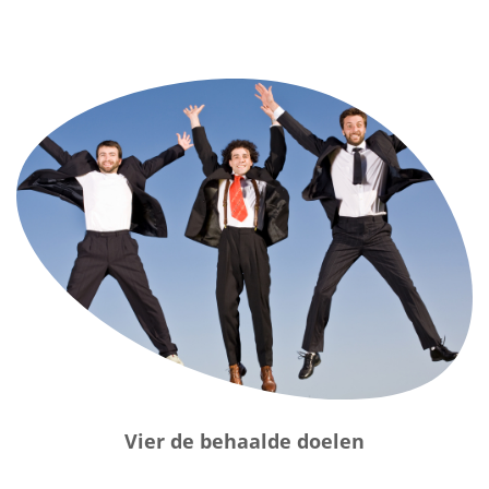
Vier de behaalde doelen