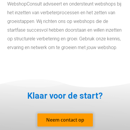
WebshopConsult adviseert en ondersteunt webshops bij
het inzetten van verbeterprocessen en het zetten van
groeistappen. Wij richten ons op webshops die de
startfase succesvol hebben doorstaan en willen inzetten
op structurele verbetering en groei. Gebruik onze kennis,
ervaring en netwerk om te groeien met jouw webshop.
Klaar voor de start?
Neem contact op