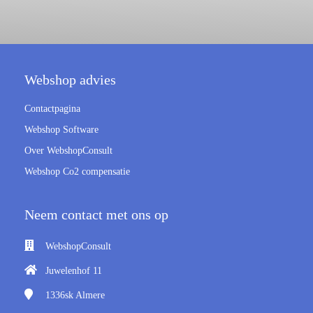
Webshop advies
Contactpagina
Webshop Software
Over WebshopConsult
Webshop Co2 compensatie
Neem contact met ons op
WebshopConsult
Juwelenhof 11
1336sk
Almere