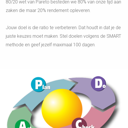
80/20 wet van Pareto besteden we 80% van onze tijd aan
zaken die maar 20% rendement opleveren.
Jouw doel is die ratio te verbeteren. Dat houdt in dat je de
juiste keuzes moet maken. Stel doelen volgens de SMART
methode en geef jezelf maximaal 100 dagen.