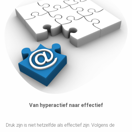
Van hyperactief naar effectief
Druk zijn is niet hetzelfde als effectief zijn. Volgens de