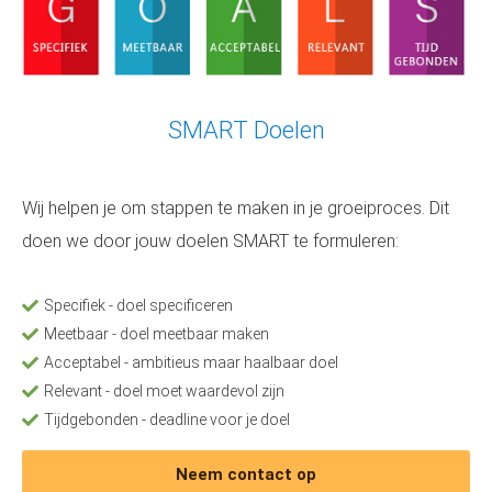
SMART Doelen
Wij helpen je om stappen te maken in je groeiproces. Dit
doen we door jouw doelen SMART te formuleren:
Specifiek - doel specificeren
Meetbaar - doel meetbaar maken
Acceptabel - ambitieus maar haalbaar doel
Relevant - doel moet waardevol zijn
Tijdgebonden - deadline voor je doel
Neem contact op