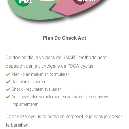
Plan Do Check Act
De doelen die je volgens de SMART methode hebt
bepaald voer je uit volgens de PDCA-cyclus:
Plan - plan maken en formuleren
Do - plan uitvoeren
Check - resultaten evalueren
Act - gevonden verbeterpunten aanpakken en opnieuw
implementeren
Door deze cyclus te herhalen vergroot je je kans je doelen
te bereiken.