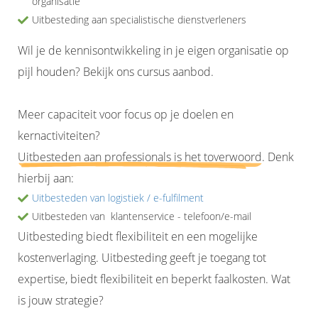
organisatie
Uitbesteding aan specialistische dienstverleners
Wil je de kennisontwikkeling in je eigen organisatie op
pijl houden? Bekijk ons cursus aanbod.
Meer capaciteit voor focus op je doelen en
kernactiviteiten?
Uitbesteden aan professionals is het toverwoord
. Denk
hierbij aan:
Uitbesteden van logistiek / e-fulfilment
Uitbesteden van klantenservice - telefoon/e-mail
Uitbesteding biedt flexibiliteit en een mogelijke
kostenverlaging. Uitbesteding geeft je toegang tot
expertise, biedt flexibiliteit en beperkt faalkosten. Wat
is jouw strategie?