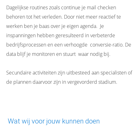
Dagelijkse routines zoals continue je mail checken
behoren tot het verleden. Door niet meer reactief te
werken ben je baas over je eigen agenda. Je
inspanningen hebben geresulteerd in verbeterde
bedrijfsprocessen en een verhoogde conversie-ratio. De
data blijf je monitoren en stuurt waar nodig bij.
Secundaire activiteiten zijn uitbesteed aan specialisten of
de plannen daarvoor zijn in vergevorderd stadium.
Wat wij voor jouw kunnen doen