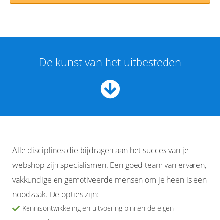
De kunst van het uitbesteden
Alle disciplines die bijdragen aan het succes van je
webshop zijn specialismen. Een goed team van ervaren,
vakkundige en gemotiveerde mensen om je heen is een
noodzaak. De opties zijn:
Kennisontwikkeling en uitvoering binnen de eigen