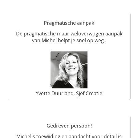
Pragmatische aanpak
De pragmatische maar weloverwogen aanpak
van Michel helpt je snel op weg .
Yvette Duurland, Sjef Creatie
Gedreven persoon!
Michel's toewijding en aandacht voor detail is