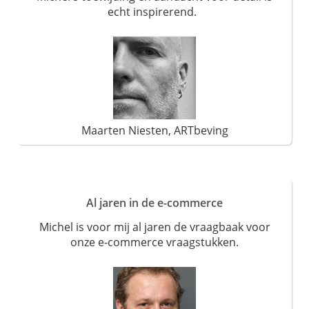
echt inspirerend.
Maarten Niesten, ARTbeving
Al jaren in de e-commerce
Michel is voor mij al jaren de vraagbaak voor
onze e-commerce vraagstukken.