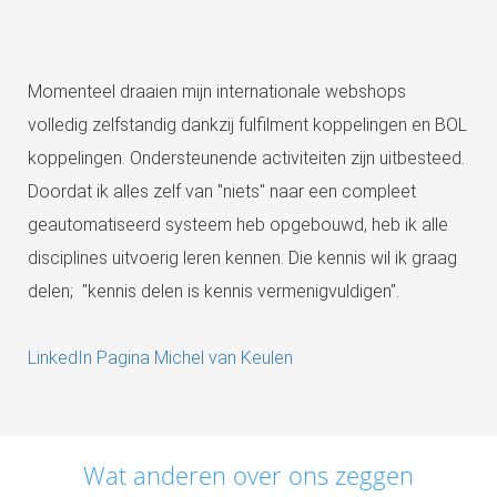
Momenteel draaien mijn internationale webshops
volledig zelfstandig dankzij fulfilment koppelingen en BOL
koppelingen. Ondersteunende activiteiten zijn uitbesteed.
Doordat ik alles zelf van "niets" naar een compleet
geautomatiseerd systeem heb opgebouwd, heb ik alle
disciplines uitvoerig leren kennen. Die kennis wil ik graag
delen; "kennis delen is kennis vermenigvuldigen".
LinkedIn Pagina Michel van Keulen
Wat anderen over ons zeggen