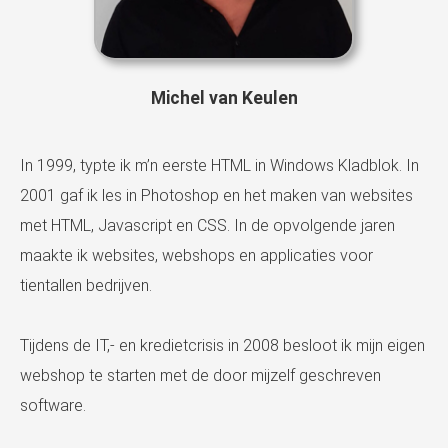
Michel van Keulen
In 1999, typte ik m’n eerste HTML in Windows Kladblok. In
2001 gaf ik les in Photoshop en het maken van websites
met HTML, Javascript en CSS. In de opvolgende jaren
maakte ik websites, webshops en applicaties voor
tientallen bedrijven.
Tijdens de IT,- en kredietcrisis in 2008 besloot ik mijn eigen
webshop te starten met de door mijzelf geschreven
software.