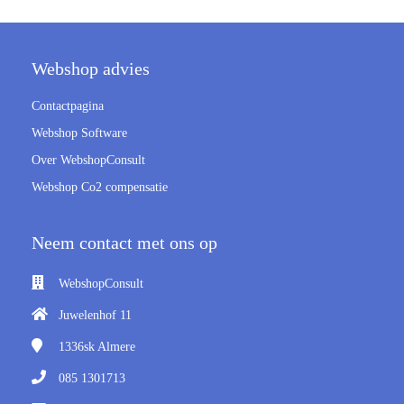
Webshop advies
Contactpagina
Webshop Software
Over WebshopConsult
Webshop Co2 compensatie
Neem contact met ons op
WebshopConsult
Juwelenhof 11
1336sk
Almere
085 1301713