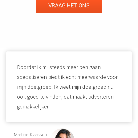
VRAAG HET ONS
Doordat ik mij steeds meer ben gaan
specialiseren biedt ik echt meerwaarde voor
mijn doelgroep. Ik weet mijn doelgroep nu
ook goed te vinden, dat maakt adverteren
gemakkelijker.
Martine Klaassen