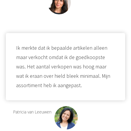
Ik merkte dat ik bepaalde artikelen alleen
maar verkocht omdat ik de goedkoopste
was. Het aantal verkopen was hoog maar
wat ik eraan over hield bleek minimaal. Mijn
assortiment heb ik aangepast.
Patricia van Leeuwen