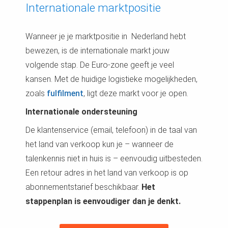
Internationale marktpositie
Wanneer je je marktpositie in Nederland hebt
bewezen, is de internationale markt jouw
volgende stap. De Euro-zone geeft je veel
kansen. Met de huidige logistieke mogelijkheden,
zoals
fulfilment
, ligt deze markt voor je open.
Internationale ondersteuning
De klantenservice (email, telefoon) in de taal van
het land van verkoop kun je – wanneer de
talenkennis niet in huis is – eenvoudig uitbesteden.
Een retour adres in het land van verkoop is op
abonnementstarief beschikbaar.
Het
stappenplan is eenvoudiger dan je denkt.