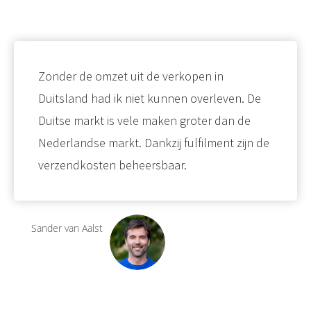
Zonder de omzet uit de verkopen in
Duitsland had ik niet kunnen overleven. De
Duitse markt is vele maken groter dan de
Nederlandse markt. Dankzij fulfilment zijn de
verzendkosten beheersbaar.
Sander van Aalst